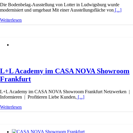
Die Bodenbelag-Ausstellung von Lotter in Ludwigsburg wurde
modernisiert und umgebaut Mit einer Ausstellungsfläche von
[...]
Weiterlesen
L+L Academy im CASA NOVA Showroom
Frankfurt
L+L Academy im CASA NOVA Showroom Frankfurt Netzwerken |
Informieren | Profitieren Liebe Kunden,
[...]
Weiterlesen